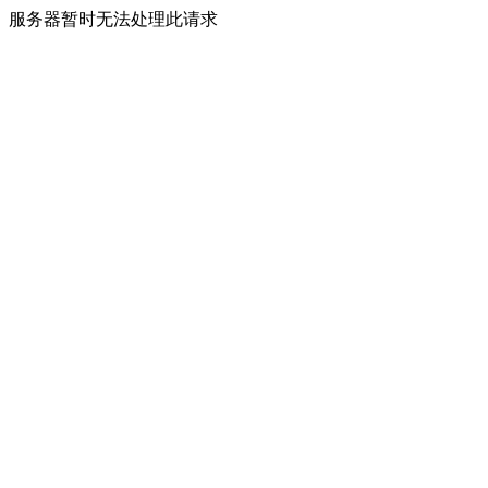
服务器暂时无法处理此请求