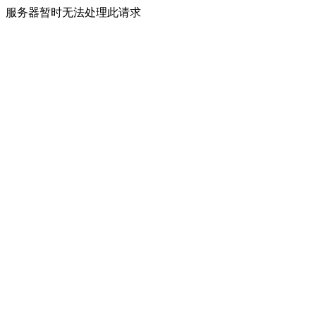
服务器暂时无法处理此请求