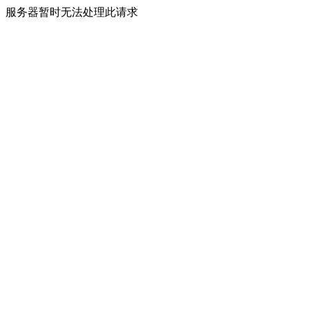
服务器暂时无法处理此请求