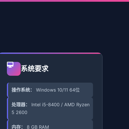
系统要求
操作系统：
Windows 10/11 64位
处理器：
Intel i5-8400 / AMD Ryzen
5 2600
内存：
8 GB RAM