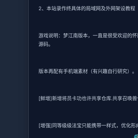
2、本站录作终具体的局域网及外网架设教程
游戏说明：梦江南版本，一直是很受欢迎的怀
源码。
版本再配有手机端素材（有兴趣自行研究）。
[鲜增]新增将员卡功也许共享仓库.共享召唤兽
[增强]同等级级法宝只能携带一样式，优化形