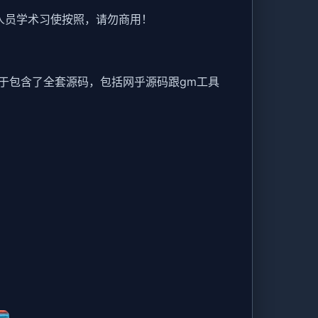
人员学术习使按照，请勿商用！
于包含了全套源码，包括网乎源码跟gm工具