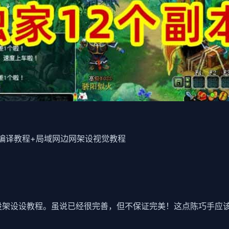
编译教程+局域网边网架设视觉教程
架设设教程。虽说已经很完善，但不保证完美！这点陈巧手应该