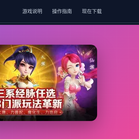
游戏说明
操作指南
现在下载