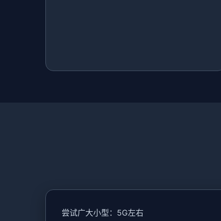
尝试广大小型：5G左右