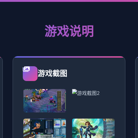
游戏说明
游戏截图