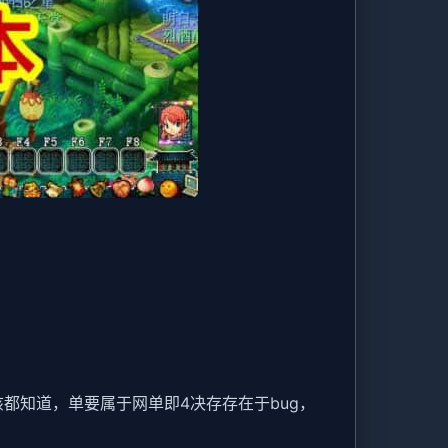
都知道，单要属于网单即4决存存在于bug，