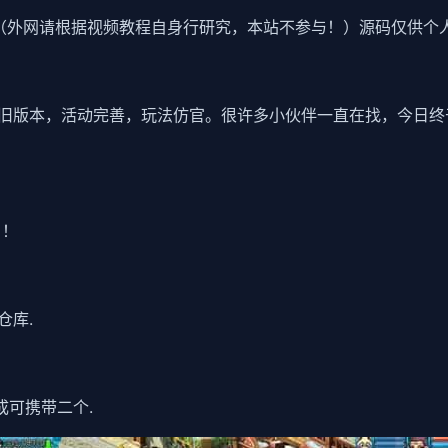
（外网请根据视频教程自身行研究，本站不参与！）源码仅供个
旧版本，活动完善，玩法仿官。很许多小伙伴一直在找，今日终
 ！
仓库.
成可携带二个.