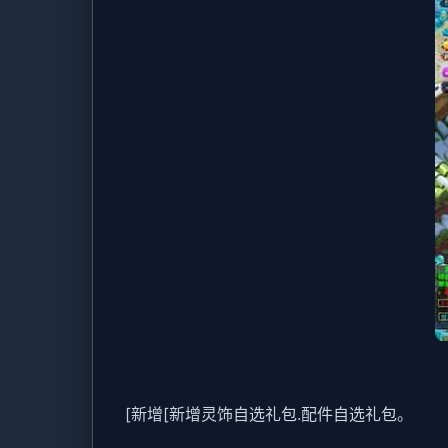
[新增[新增灵饰自选礼包.配件自选礼包。