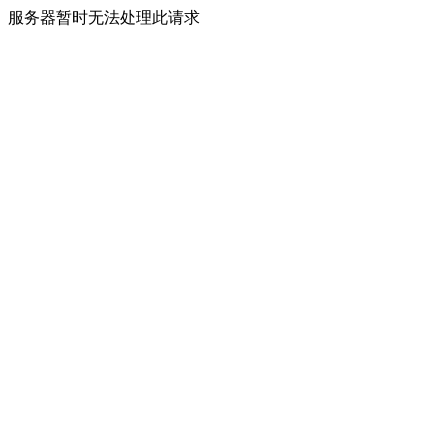
服务器暂时无法处理此请求