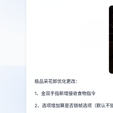
极品采花郎优化更改：
1、金双手指新增接收食物指令
2、选项增加算是否锁帧选项（默认不