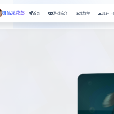
极品采花郎
首页
游戏简介
游戏教程
现在下