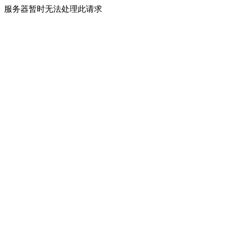
服务器暂时无法处理此请求