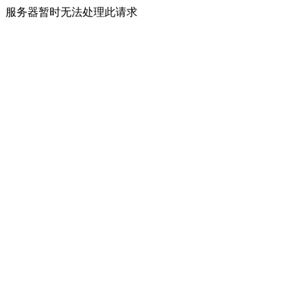
服务器暂时无法处理此请求