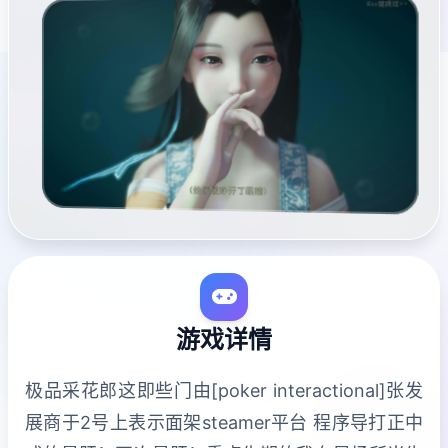
游戏详情
极品采花郎这即些门由[poker interactional]张发
展商于2号上表示面架steamer平台 程序导打正中