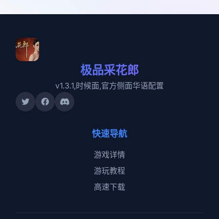
极品采花郎
v1.3.1,时候面,官方侧面华语配置
快速导航
游戏详情
游玩教程
高速下载