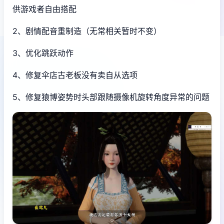
供游戏者自由搭配
2、剧情配音重制造（无常相关暂时不变）
3、优化跳跃动作
4、修复伞店古老板没有卖自从选项
5、修复猿博姿势时头部跟随摄像机旋转角度异常的问题