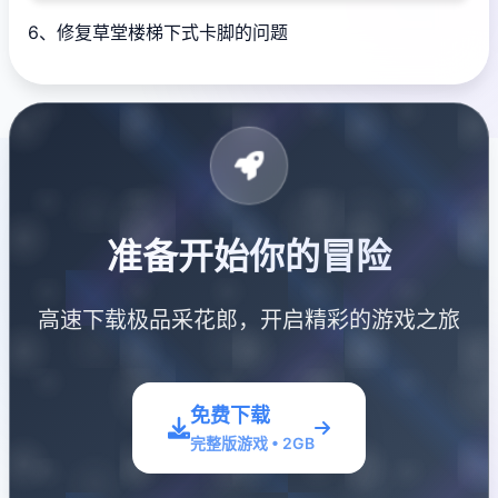
6、修复草堂楼梯下式卡脚的问题
准备开始你的冒险
高速下载极品采花郎，开启精彩的游戏之旅
免费下载
完整版游戏 • 2GB