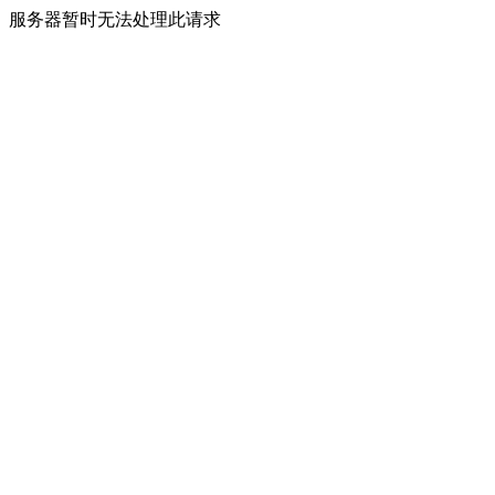
服务器暂时无法处理此请求