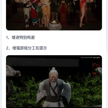
1、增进特别鸣谢
2、增强部组分工在提示