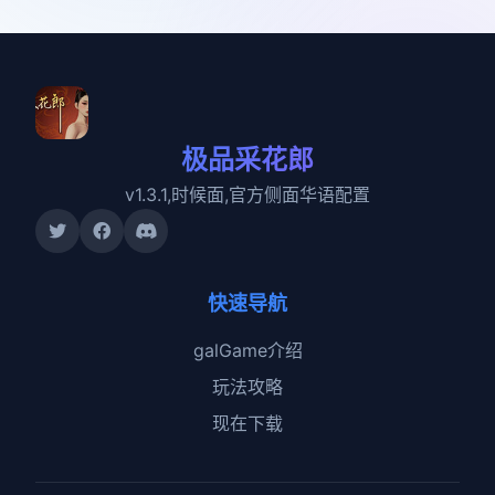
极品采花郎
v1.3.1,时候面,官方侧面华语配置
快速导航
galGame介绍
玩法攻略
现在下载