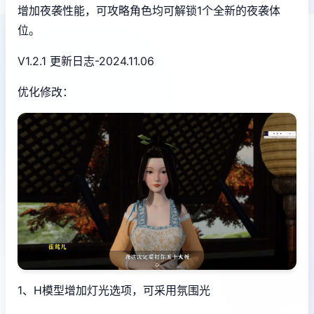
增加夜袭性能，可攻略角色均可解锁1个全新的夜袭体
位。
V1.2.1 更新日志-2024.11.06
优化修改：
1、H模型增加灯光选项，可采用氛围光