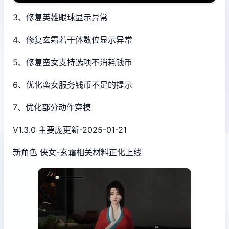
3、修复英雄眼球显示异常
4、修复玄霜若干体数位显示异常
5、修复蛮女支持选项不消耗钱币
6、优化蛮女服务钱币不足的提示
7、优化部分动作穿模
V1.3.0 主要庞更新-2025-01-21
新角色 侠女-玄霜相关材料正化上线