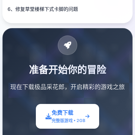
6、修复草堂楼梯下式卡脚的问题
准备开始你的冒险
现在下载极品采花郎，开启精彩的游戏之旅
免费下载
完整版游戏 • 2GB