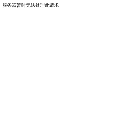
服务器暂时无法处理此请求