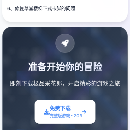
6、修复草堂楼梯下式卡脚的问题
准备开始你的冒险
即刻下载极品采花郎，开启精彩的游戏之旅
免费下载
完整版游戏 • 2GB