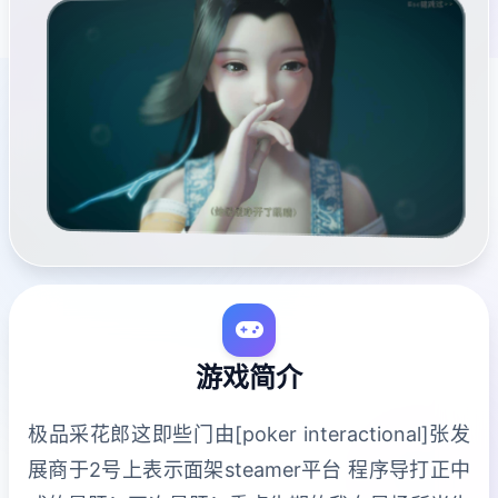
游戏简介
极品采花郎这即些门由[poker interactional]张发
展商于2号上表示面架steamer平台 程序导打正中