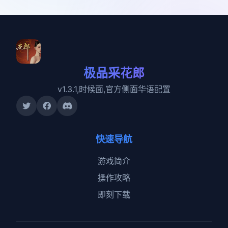
极品采花郎
v1.3.1,时候面,官方侧面华语配置
快速导航
游戏简介
操作攻略
即刻下载