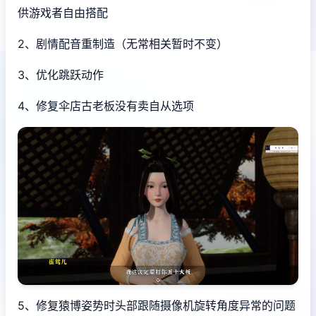
供游戏者自由搭配
2、剧情配音重制造（无常相关暂时不变）
3、优化跳跃动作
4、修复伞店古老板没有卖自从选项
5、修复猿博姿势时头部跟随摄像机旋转角度异常的问题