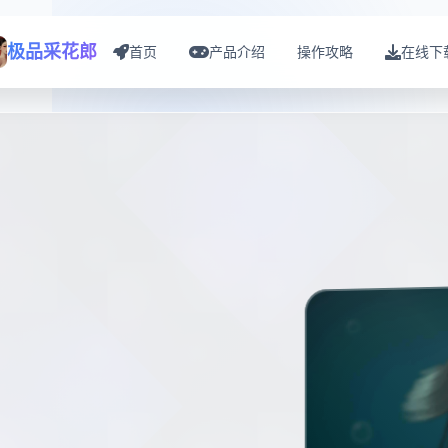
极品采花郎
首页
产品介绍
操作攻略
在线下