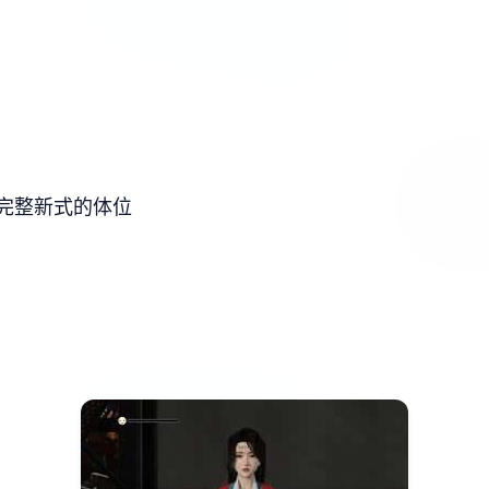
完整新式的体位