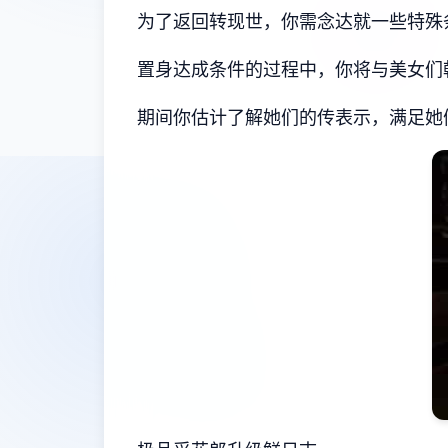
为了返回转现世，你需念达就一些特殊
置身达成条件的过程中，
你将与美女们
期间你估计了解她们的传表示，满足她