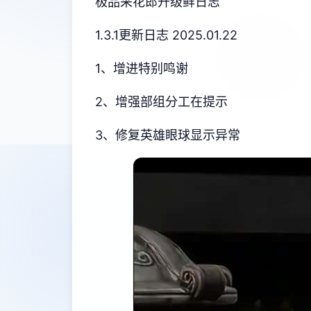
极品采花郎升级鲜日志
1.3.1更新日志 2025.01.22
1、增进特别鸣谢
2、增强部组分工在提示
3、修复英雄眼球显示异常