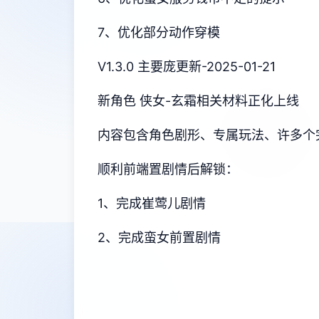
7、优化部分动作穿模
V1.3.0 主要庞更新-2025-01-21
新角色 侠女-玄霜相关材料正化上线
内容包含角色剧形、专属玩法、许多个
顺利前端置剧情后解锁：
1、完成崔莺儿剧情
2、完成蛮女前置剧情