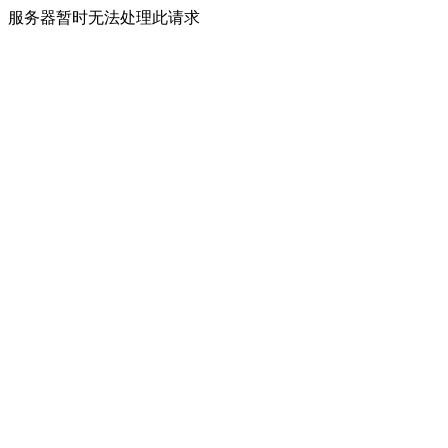
服务器暂时无法处理此请求