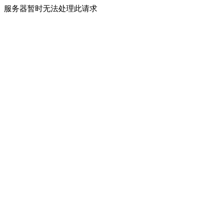
服务器暂时无法处理此请求