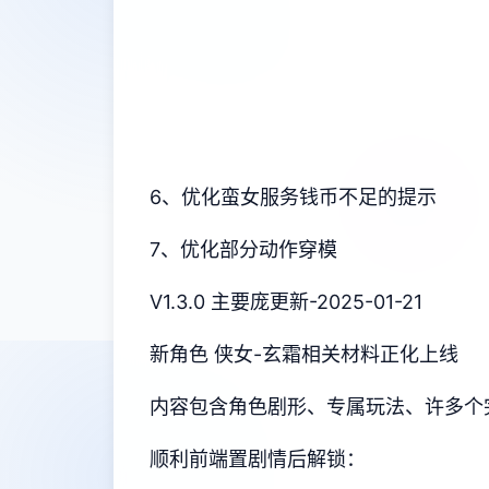
6、优化蛮女服务钱币不足的提示
7、优化部分动作穿模
V1.3.0 主要庞更新-2025-01-21
新角色 侠女-玄霜相关材料正化上线
内容包含角色剧形、专属玩法、许多个
顺利前端置剧情后解锁：