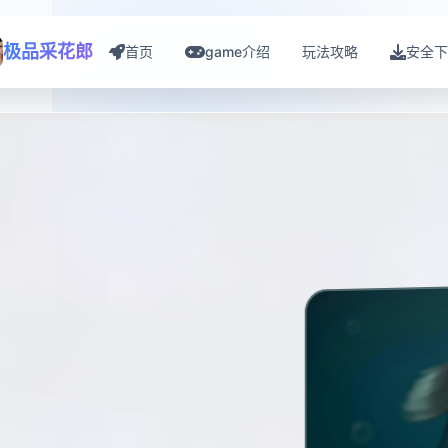
极品采花郎
首页
game介绍
玩法攻略
安全下