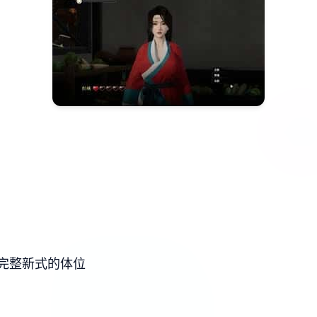
完整新式的体位