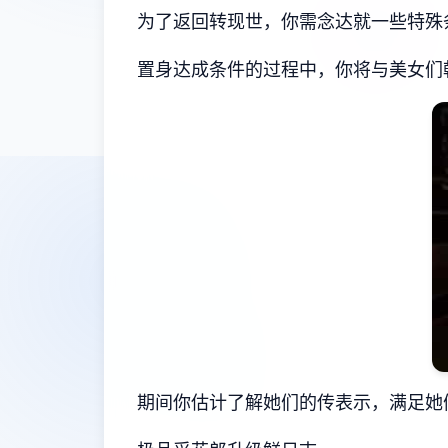
为了返回转现世，你需念达就一些特殊
置身达成条件的过程中，
你将与美女们
期间你估计了解她们的传表示，满足她