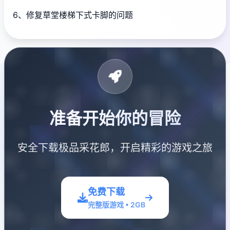
6、修复草堂楼梯下式卡脚的问题
准备开始你的冒险
安全下载极品采花郎，开启精彩的游戏之旅
免费下载
完整版游戏 • 2GB