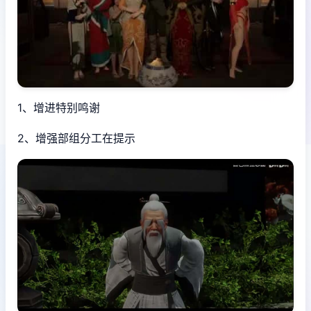
1、增进特别鸣谢
2、增强部组分工在提示