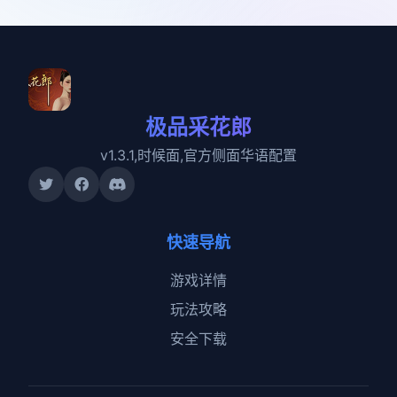
极品采花郎
v1.3.1,时候面,官方侧面华语配置
快速导航
游戏详情
玩法攻略
安全下载