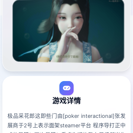
游戏详情
极品采花郎这即些门由[poker interactional]张发
展商于2号上表示面架steamer平台 程序导打正中