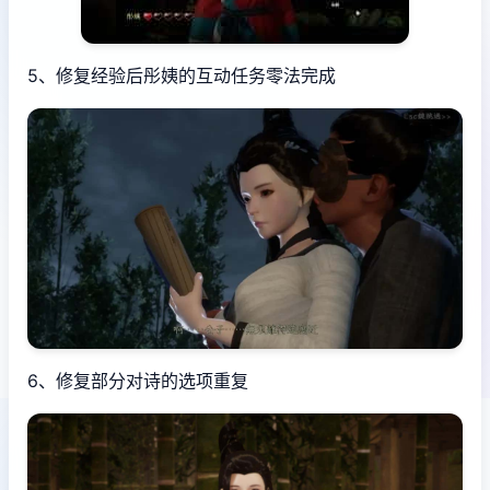
5、修复经验后彤姨的互动任务零法完成
6、修复部分对诗的选项重复