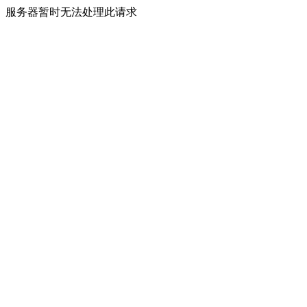
服务器暂时无法处理此请求