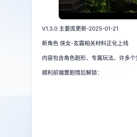
V1.3.0 主要庞更新-2025-01-21
新角色 侠女-玄霜相关材料正化上线
内容包含角色剧形、专属玩法、许多个
顺利前端置剧情后解锁：