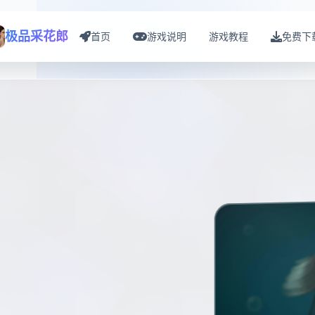
极品采花郎
首页
游戏说明
游戏教程
免费下