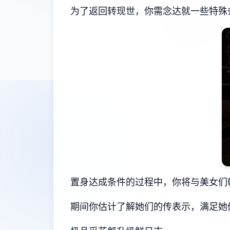
为了返回转现世，你需念达就一些特殊
置身达成条件的过程中，
你将与美女们
期间你估计了解她们的传表示，满足她