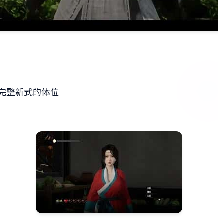
完整新式的体位