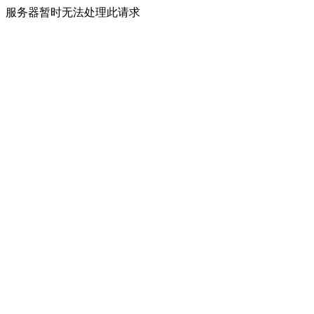
服务器暂时无法处理此请求