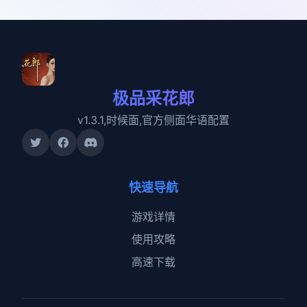
极品采花郎
v1.3.1,时候面,官方侧面华语配置
快速导航
游戏详情
使用攻略
高速下载