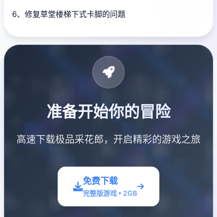
6、修复草堂楼梯下式卡脚的问题
准备开始你的冒险
高速下载极品采花郎，开启精彩的游戏之旅
免费下载
完整版游戏 • 2GB