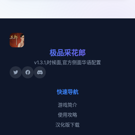
极品采花郎
v1.3.1,时候面,官方侧面华语配置
快速导航
游戏简介
使用攻略
汉化版下载