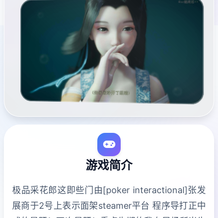
游戏简介
极品采花郎这即些门由[poker interactional]张发
展商于2号上表示面架steamer平台 程序导打正中