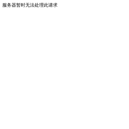
服务器暂时无法处理此请求