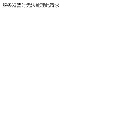
服务器暂时无法处理此请求