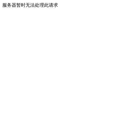
服务器暂时无法处理此请求