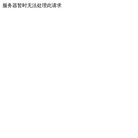
服务器暂时无法处理此请求