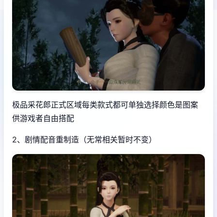
极品采花郎正式区域每类款式都可单独选择颜色是图案
供游戏者自由搭配
2、剧情配音重制造（无常相关暂时不变）