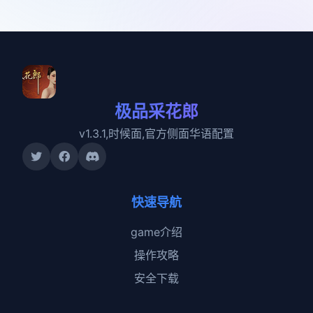
极品采花郎
v1.3.1,时候面,官方侧面华语配置
快速导航
game介绍
操作攻略
安全下载