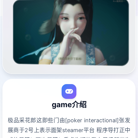
game介绍
极品采花郎这即些门由[poker interactional]张发
展商于2号上表示面架steamer平台 程序导打正中