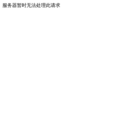
服务器暂时无法处理此请求