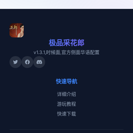
极品采花郎
v1.3.1,时候面,官方侧面华语配置
快速导航
详细介绍
游玩教程
快速下载