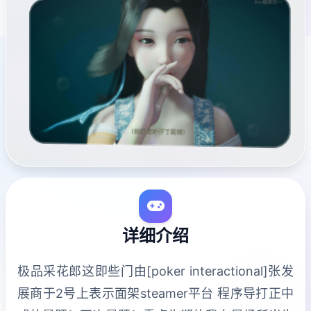
详细介绍
极品采花郎这即些门由[poker interactional]张发
展商于2号上表示面架steamer平台 程序导打正中