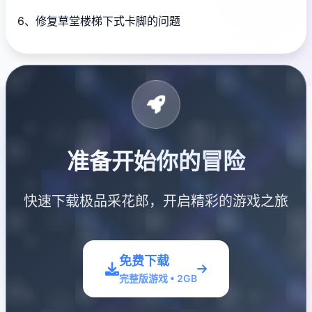
6、修复草堂楼梯下式卡脚的问题
准备开始你的冒险
快速下载极品采花郎，开启精彩的游戏之旅
免费下载
完整版游戏 • 2GB