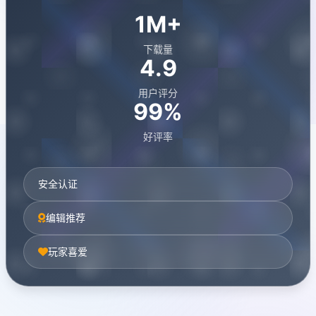
1M+
下载量
4.9
用户评分
99%
好评率
安全认证
编辑推荐
玩家喜爱