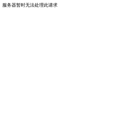
服务器暂时无法处理此请求