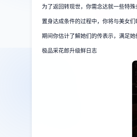
为了返回转现世，你需念达就一些特殊
置身达成条件的过程中，
你将与美女们
期间你估计了解她们的传表示，满足她
极品采花郎升级鲜日志