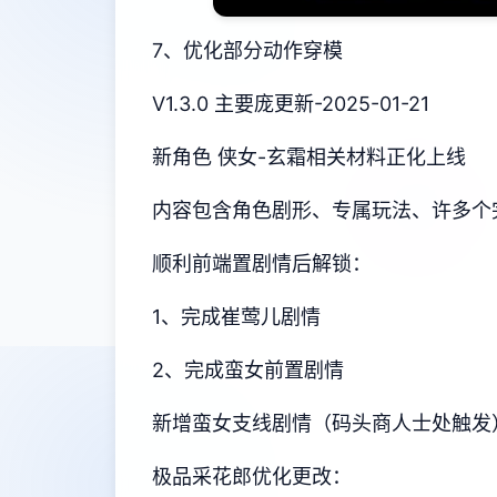
7、优化部分动作穿模
V1.3.0 主要庞更新-2025-01-21
新角色 侠女-玄霜相关材料正化上线
内容包含角色剧形、专属玩法、许多个
顺利前端置剧情后解锁：
1、完成崔莺儿剧情
2、完成蛮女前置剧情
新增蛮女支线剧情（码头商人士处触发
极品采花郎优化更改：