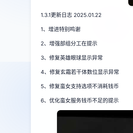
1.3.1更新日志 2025.01.22
1、增进特别鸣谢
2、增强部组分工在提示
3、修复英雄眼球显示异常
4、修复玄霜若干体数位显示异常
5、修复蛮女支持选项不消耗钱币
6、优化蛮女服务钱币不足的提示