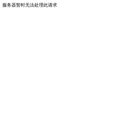
服务器暂时无法处理此请求