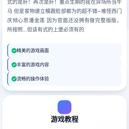
式的是肝！再次是肝！重点生期的我在异场所当牛
马 但是家物建立模跟脸部都为的超不错~难怪西门
庆倾心思潘金莲 因为官面还没拥有做完整版版，
所按照…但该有式的上堡必须有的
精美的游戏画面
丰富的游戏内容
流畅的操作体验
游戏教程