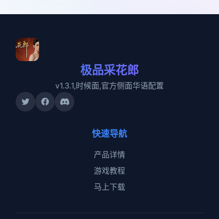
极品采花郎
v1.3.1,时候面,官方侧面华语配置
快速导航
产品详情
游戏教程
马上下载