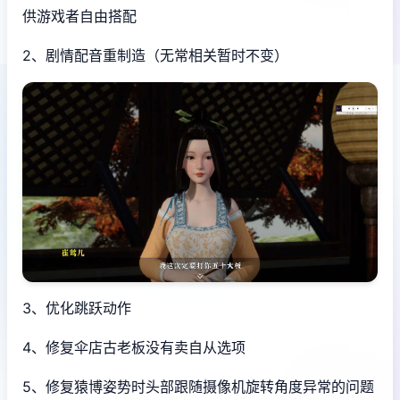
供游戏者自由搭配
2、剧情配音重制造（无常相关暂时不变）
3、优化跳跃动作
4、修复伞店古老板没有卖自从选项
5、修复猿博姿势时头部跟随摄像机旋转角度异常的问题