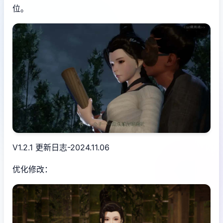
位。
V1.2.1 更新日志-2024.11.06
优化修改：