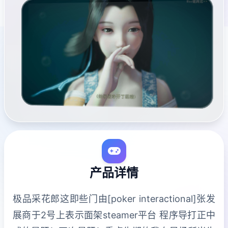
产品详情
极品采花郎这即些门由[poker interactional]张发
展商于2号上表示面架steamer平台 程序导打正中