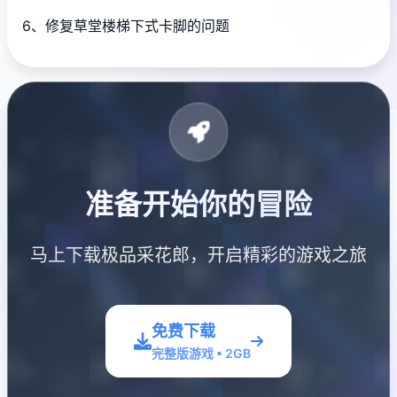
6、修复草堂楼梯下式卡脚的问题
准备开始你的冒险
马上下载极品采花郎，开启精彩的游戏之旅
免费下载
完整版游戏 • 2GB