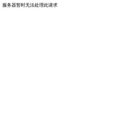
服务器暂时无法处理此请求