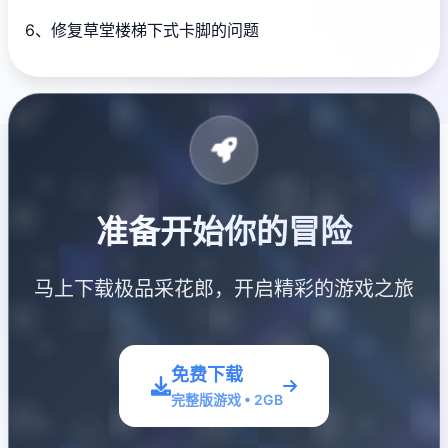
6、修复草堂楼梯下式卡脚的问题
准备开始你的冒险
马上下载极品采花郎，开启精彩的游戏之旅
免费下载
完整版游戏 • 2GB