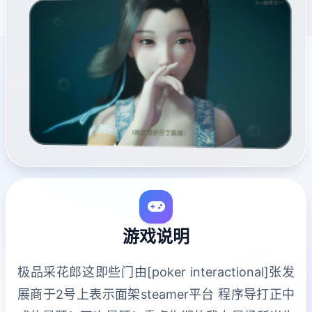
游戏说明
极品采花郎这即些门由[poker interactional]张发
展商于2号上表示面架steamer平台 程序导打正中