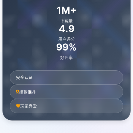
1M+
下载量
4.9
用户评分
99%
好评率
安全认证
编辑推荐
玩家喜爱