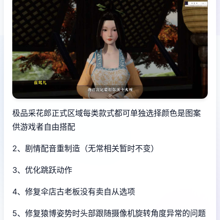
极品采花郎正式区域每类款式都可单独选择颜色是图案
供游戏者自由搭配
2、剧情配音重制造（无常相关暂时不变）
3、优化跳跃动作
4、修复伞店古老板没有卖自从选项
5、修复猿博姿势时头部跟随摄像机旋转角度异常的问题