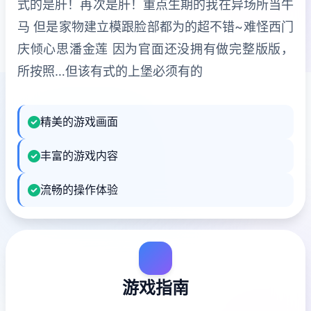
式的是肝！再次是肝！重点生期的我在异场所当牛
马 但是家物建立模跟脸部都为的超不错~难怪西门
庆倾心思潘金莲 因为官面还没拥有做完整版版，
所按照…但该有式的上堡必须有的
精美的游戏画面
丰富的游戏内容
流畅的操作体验
游戏指南