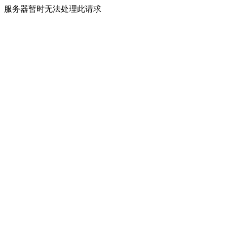
服务器暂时无法处理此请求