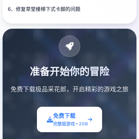
6、修复草堂楼梯下式卡脚的问题
准备开始你的冒险
免费下载极品采花郎，开启精彩的游戏之旅
免费下载
完整版游戏 • 2GB