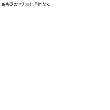
服务器暂时无法处理此请求