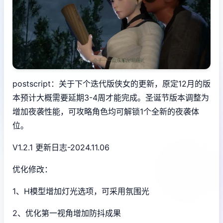
postscript：关于下个迭代版侠女的更新，原定12月的版
本预计大概需要延期3-4周才能完成。圣诞节版本调整为
增加夜袭性能，可攻略角色均可解锁1个全新的夜袭体
位。
V1.2.1 更新日志-2024.11.06
优化修改：
1、H模型增加灯光选项，可采用氛围光
2、优化第一视角增加防抖成果