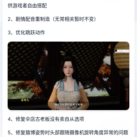
供游戏者自由搭配
2、剧情配音重制造（无常相关暂时不变）
3、优化跳跃动作
4、修复伞店古老板没有卖自从选项
5、修复猿博姿势时头部跟随摄像机旋转角度异常的问题