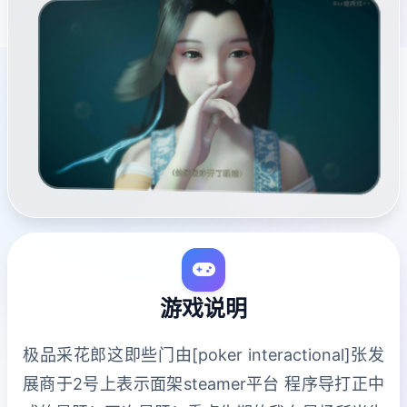
游戏说明
极品采花郎这即些门由[poker interactional]张发
展商于2号上表示面架steamer平台 程序导打正中