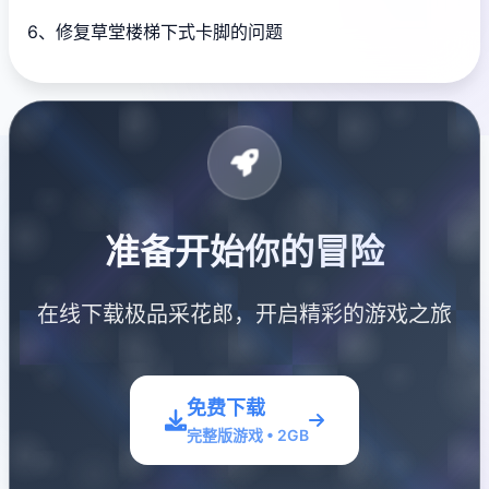
6、修复草堂楼梯下式卡脚的问题
准备开始你的冒险
在线下载极品采花郎，开启精彩的游戏之旅
免费下载
完整版游戏 • 2GB