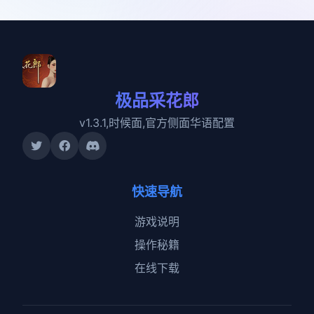
极品采花郎
v1.3.1,时候面,官方侧面华语配置
快速导航
游戏说明
操作秘籍
在线下载