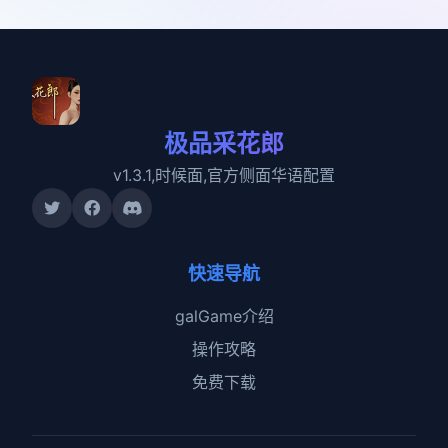
极品采花郎
v1.3.1,时候面,官方侧面华语配置
快速导航
galGame介绍
操作攻略
免费下载