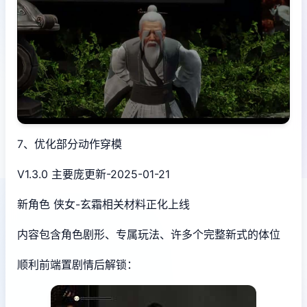
7、优化部分动作穿模
V1.3.0 主要庞更新-2025-01-21
新角色 侠女-玄霜相关材料正化上线
内容包含角色剧形、专属玩法、许多个完整新式的体位
顺利前端置剧情后解锁：