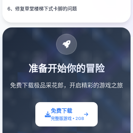
6、修复草堂楼梯下式卡脚的问题
准备开始你的冒险
免费下载极品采花郎，开启精彩的游戏之旅
免费下载
完整版游戏 • 2GB