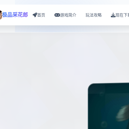
极品采花郎
首页
游戏简介
玩法攻略
现在下