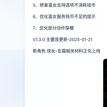
5、修复蛮女支持选项不消耗钱币
6、优化蛮女服务钱币不足的提示
7、优化部分动作穿模
V1.3.0 主要庞更新-2025-01-21
新角色 侠女-玄霜相关材料正化上线