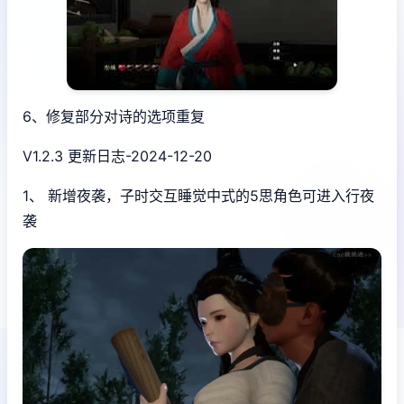
6、修复部分对诗的选项重复
V1.2.3 更新日志-2024-12-20
1、 新增夜袭，子时交互睡觉中式的5思角色可进入行夜
袭