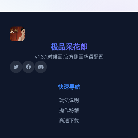
极品采花郎
v1.3.1,时候面,官方侧面华语配置
快速导航
玩法说明
操作秘籍
高速下载