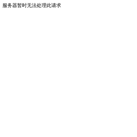
服务器暂时无法处理此请求