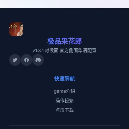
极品采花郎
v1.3.1,时候面,官方侧面华语配置
快速导航
game介绍
操作秘籍
点击下载