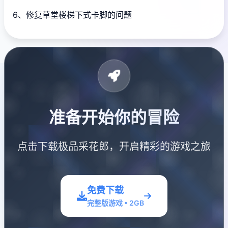
6、修复草堂楼梯下式卡脚的问题
准备开始你的冒险
点击下载极品采花郎，开启精彩的游戏之旅
免费下载
完整版游戏 • 2GB