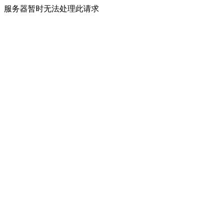
服务器暂时无法处理此请求