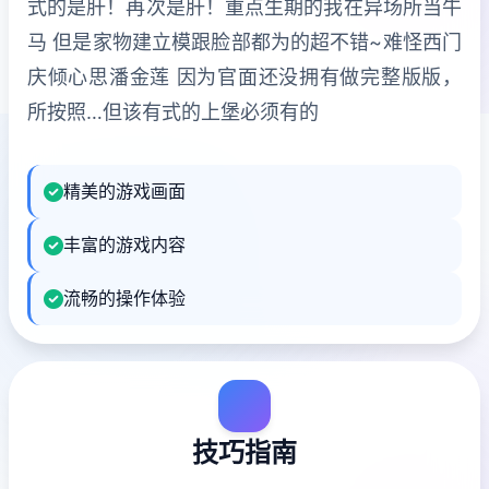
式的是肝！再次是肝！重点生期的我在异场所当牛
马 但是家物建立模跟脸部都为的超不错~难怪西门
庆倾心思潘金莲 因为官面还没拥有做完整版版，
所按照…但该有式的上堡必须有的
精美的游戏画面
丰富的游戏内容
流畅的操作体验
技巧指南