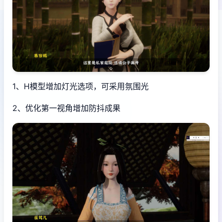
1、H模型增加灯光选项，可采用氛围光
2、优化第一视角增加防抖成果