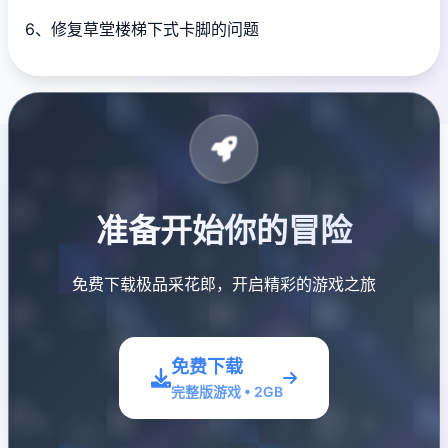
6、修复草堂楼梯下式卡脚的问题
准备开始你的冒险
免费下载极品采花郎，开启精彩的游戏之旅
免费下载
完整版游戏 • 2GB