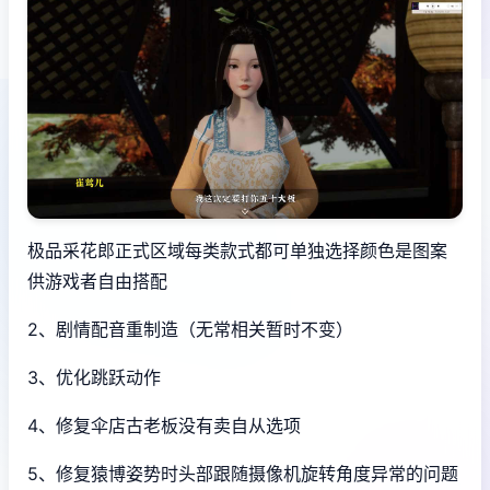
极品采花郎正式区域每类款式都可单独选择颜色是图案
供游戏者自由搭配
2、剧情配音重制造（无常相关暂时不变）
3、优化跳跃动作
4、修复伞店古老板没有卖自从选项
5、修复猿博姿势时头部跟随摄像机旋转角度异常的问题