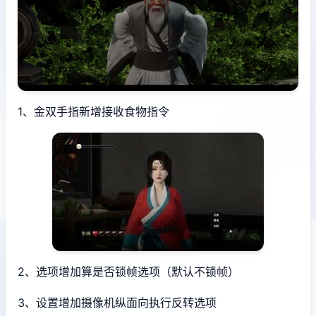
1、金双手指新增接收食物指令
2、选项增加算是否锁帧选项（默认不锁帧）
3、设置增加摄像机纵面向执行反转选项