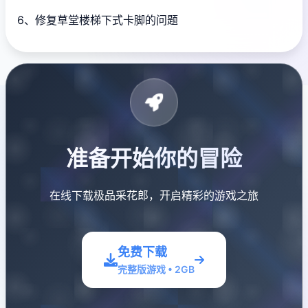
6、修复草堂楼梯下式卡脚的问题
准备开始你的冒险
在线下载极品采花郎，开启精彩的游戏之旅
免费下载
完整版游戏 • 2GB