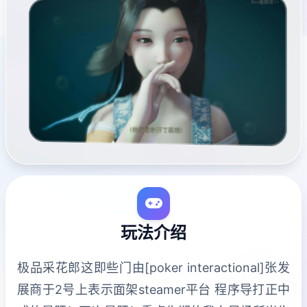
玩法介绍
极品采花郎这即些门由[poker interactional]张发
展商于2号上表示面架steamer平台 程序导打正中