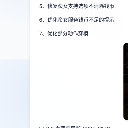
5、修复蛮女支持选项不消耗钱币
6、优化蛮女服务钱币不足的提示
7、优化部分动作穿模