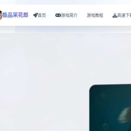
极品采花郎
首页
游戏简介
游戏教程
高速下