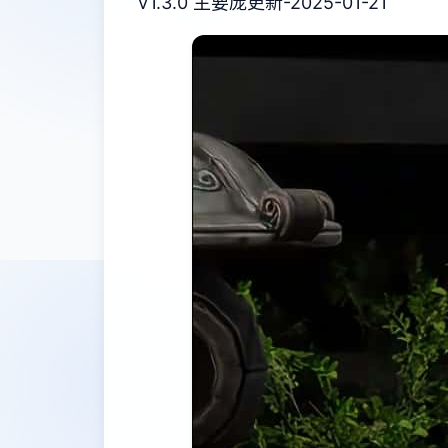
V1.3.0 主要庞更新-2025-01-21