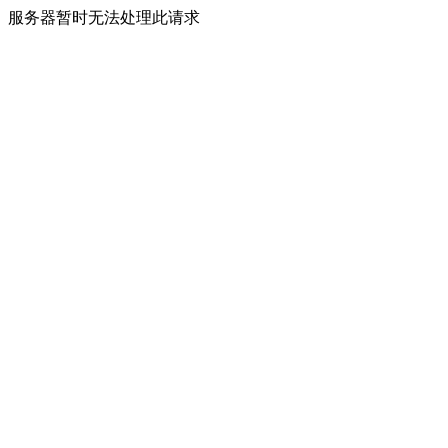
服务器暂时无法处理此请求